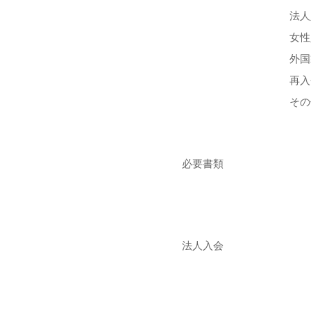
法人
女性
外国
再入
その
必要書類
法人入会