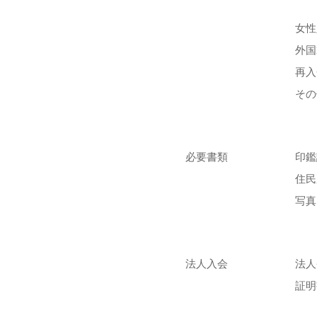
女性
外国
再入
その
必要書類
印鑑
住民
写真
法人入会
法人
証明