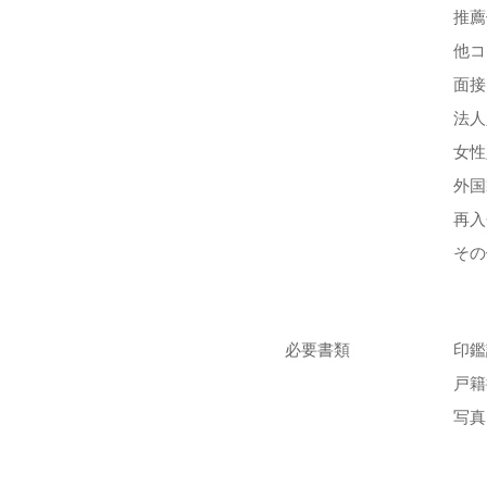
推薦
他コ
面接
法人
女性
外国
再入
その
必要書類
印鑑
戸籍
写真