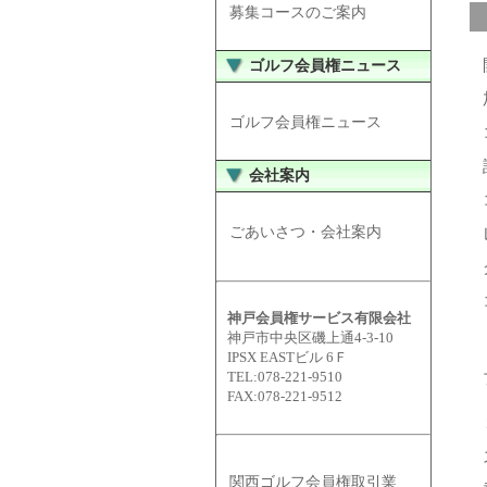
募集コースのご案内
ゴルフ会員権ニュース
ゴルフ会員権ニュース
会社案内
ごあいさつ・会社案内
神戸会員権サービス有限会社
神戸市中央区磯上通4-3-10
IPSX EASTビル 6Ｆ
TEL:078-221-9510
FAX:078-221-9512
関西ゴルフ会員権取引業