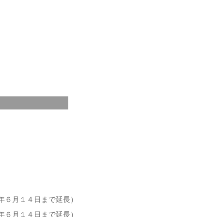
年６月１４日まで延長）
年６月１４日まで延長）