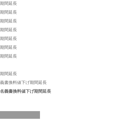
下期間延長
下期間延長
下期間延長
下期間延長
下期間延長
下期間延長
下期間延長
下期間延長
名義書換料値下げ期間延長
名義書換料値下げ期間延長