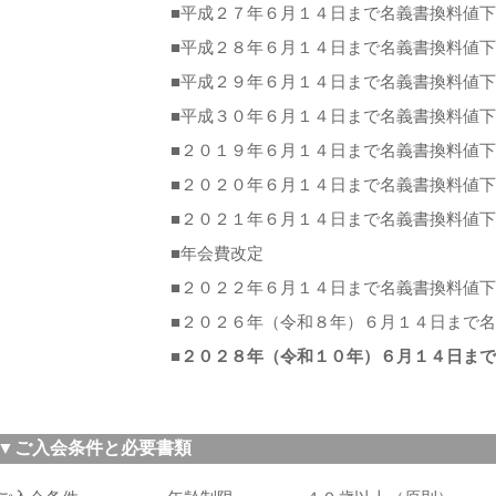
■平成２７年６月１４日まで名義書換料値
■平成２８年６月１４日まで名義書換料値
■平成２９年６月１４日まで名義書換料値
■平成３０年６月１４日まで名義書換料値
■２０１９年６月１４日まで名義書換料値
■２０２０年６月１４日まで名義書換料値
■２０２１年６月１４日まで名義書換料値
■年会費改定
■２０２２年６月１４日まで名義書換料値
■２０２６年（令和８年）６月１４日まで
■
２０２８年（令和１０年）６月１４日まで
▼ご入会条件と必要書類