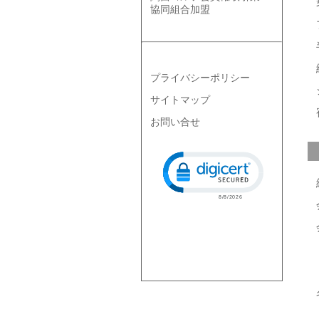
協同組合加盟
プライバシーポリシー
サイトマップ
お問い合せ
Click to open certificate ve